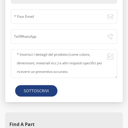
SOTTOSCRIVI
Find A Part