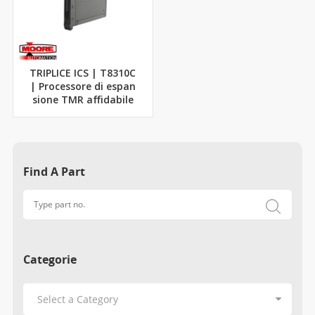
TRIPLICE ICS | T8310C
| Processore di espan
sione TMR affidabile
Find A Part
Categorie