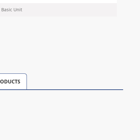
 Basic Unit
RODUCTS