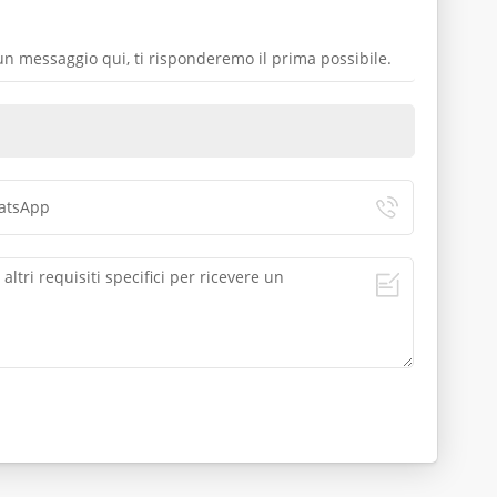
a un messaggio qui, ti risponderemo il prima possibile.