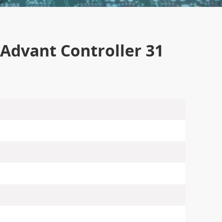
Advant Controller 31