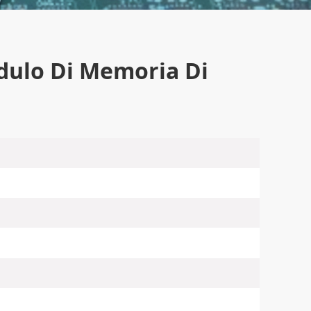
dulo Di Memoria Di