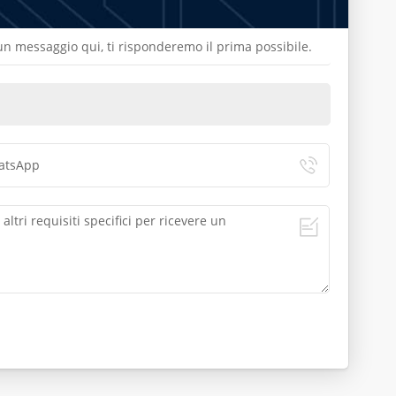
a un messaggio qui, ti risponderemo il prima possibile.