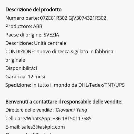
Descrizione del prodotto
Numero parte: 07ZE61R302 GJV3074321R302
Produttore: ABB
Paese di origine: SVEZIA
Descrizione:
Unità centrale
CONDIZIONE: nuovo di zecca sigillato in fabbrica -
originale
Disponibilità:1
Garanzia: 12 mesi
Spedizione: In tutto il mondo da DHL/Fedex/TNT/UPS
Benvenuti a contattare il responsabile delle vendite:
Direttore delle vendite :
Giovanni Yang
Cellulare/WhatsApp:
+86 18150117685
E-mail:
sales3@askplc.com