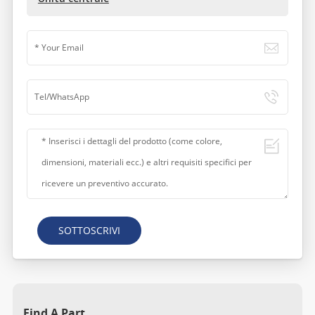
SOTTOSCRIVI
Find A Part