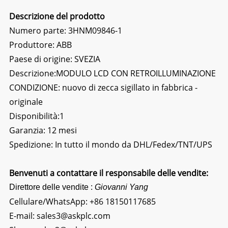
Descrizione del prodotto
Numero parte: 3HNM09846-1
Produttore: ABB
Paese di origine: SVEZIA
Descrizione:
MODULO LCD CON RETROILLUMINAZIONE
CONDIZIONE: nuovo di zecca sigillato in fabbrica -
originale
Disponibilità:1
Garanzia: 12 mesi
Spedizione: In tutto il mondo da DHL/Fedex/TNT/UPS
Benvenuti a contattare il responsabile delle vendite:
Direttore delle vendite :
Giovanni Yang
Cellulare/WhatsApp:
+86 18150117685
E-mail:
sales3@askplc.com