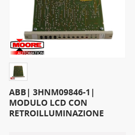
ABB| 3HNM09846-1|
MODULO LCD CON
RETROILLUMINAZIONE