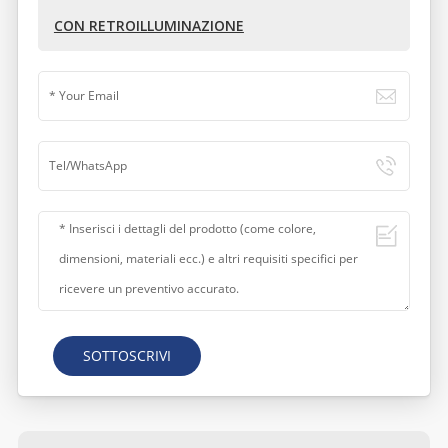
CON RETROILLUMINAZIONE
SOTTOSCRIVI