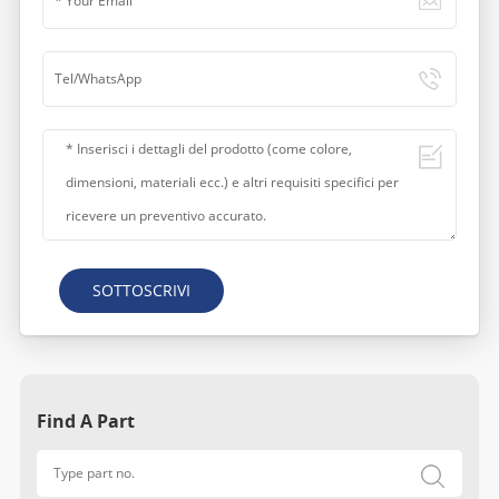
SOTTOSCRIVI
Find A Part