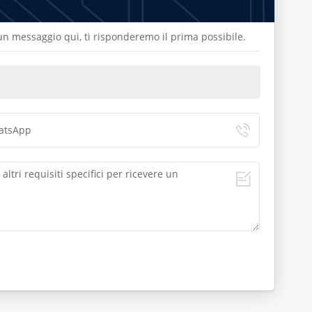
a un messaggio qui, ti risponderemo il prima possibile.