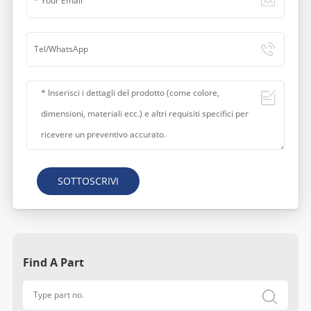
SOTTOSCRIVI
Find A Part