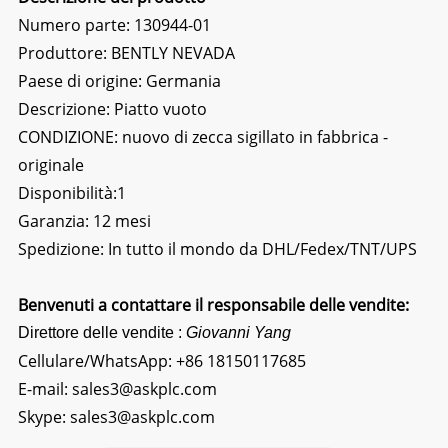
Numero parte: 130944-01
Produttore: BENTLY NEVADA
Paese di origine: Germania
Descrizione: Piatto vuoto
CONDIZIONE: nuovo di zecca sigillato in fabbrica -
originale
Disponibilità:1
Garanzia: 12 mesi
Spedizione: In tutto il mondo da DHL/Fedex/TNT/UPS
Benvenuti a contattare il responsabile delle vendite:
Direttore delle vendite :
Giovanni Yang
Cellulare/WhatsApp:
+86 18150117685
E-mail:
sales3@askplc.com
Skype:
sales3@askplc.com