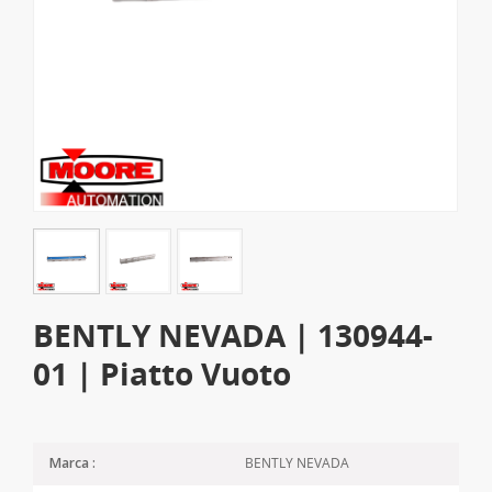
BENTLY NEVADA | 130944-
01 | Piatto Vuoto
BENTLY NEVADA
Marca :