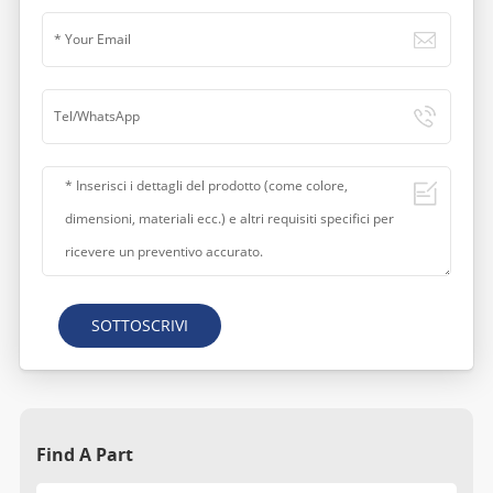
SOTTOSCRIVI
Find A Part