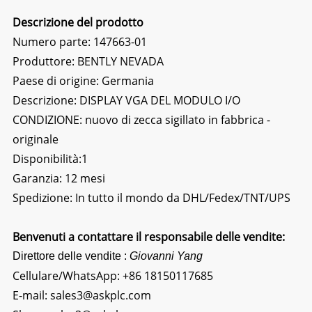
Descrizione del prodotto
Numero parte: 147663-01
Produttore: BENTLY NEVADA
Paese di origine: Germania
Descrizione:
DISPLAY VGA DEL MODULO I/O
CONDIZIONE: nuovo di zecca sigillato in fabbrica -
originale
Disponibilità:1
Garanzia: 12 mesi
Spedizione: In tutto il mondo da DHL/Fedex/TNT/UPS
Benvenuti a contattare il responsabile delle vendite:
Direttore delle vendite :
Giovanni Yang
Cellulare/WhatsApp:
+86 18150117685
E-mail:
sales3@askplc.com