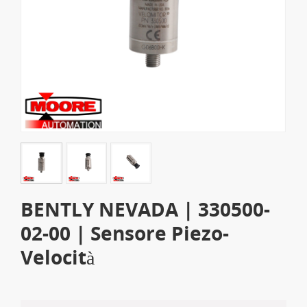
BENTLY NEVADA | 330500-
02-00 | Sensore Piezo-
Velocità