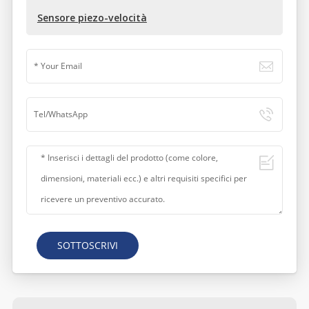
Sensore piezo-velocità
SOTTOSCRIVI