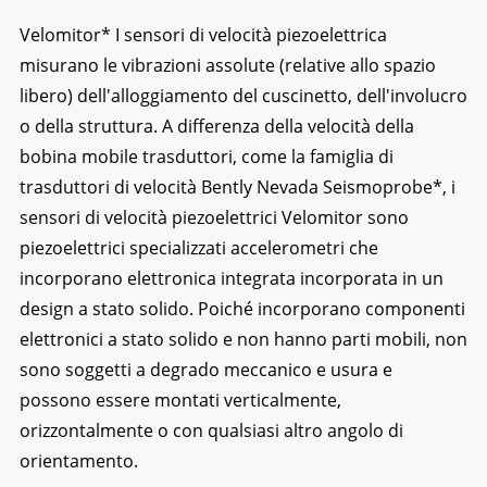
Velomitor* I sensori di velocità piezoelettrica
misurano le vibrazioni assolute (relative allo spazio
libero) dell'alloggiamento del cuscinetto, dell'involucro
o della struttura. A differenza della velocità della
bobina mobile
trasduttori, come la famiglia di
trasduttori di velocità Bently Nevada Seismoprobe*, i
sensori di velocità piezoelettrici Velomitor sono
piezoelettrici specializzati
accelerometri che
incorporano elettronica integrata incorporata in un
design a stato solido. Poiché incorporano componenti
elettronici a stato solido e non hanno parti mobili, non
sono soggetti a degrado meccanico e usura e
possono essere montati verticalmente,
orizzontalmente o con qualsiasi altro angolo di
orientamento.