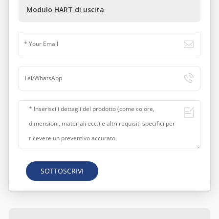
Modulo HART di uscita
SOTTOSCRIVI