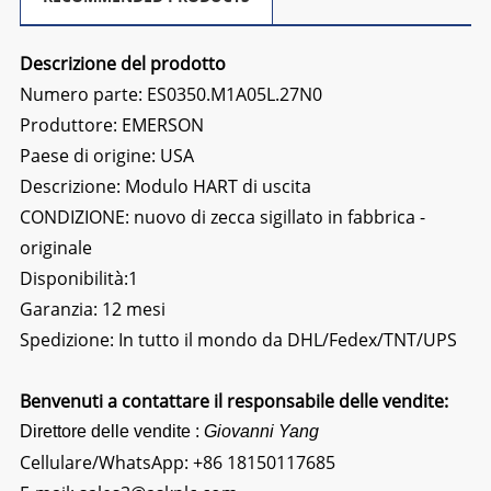
Descrizione del prodotto
Numero parte: ES0350.M1A05L.27N0
Produttore: EMERSON
Paese di origine: USA
Descrizione:
Modulo HART di uscita
CONDIZIONE: nuovo di zecca sigillato in fabbrica -
originale
Disponibilità:1
Garanzia: 12 mesi
Spedizione: In tutto il mondo da DHL/Fedex/TNT/UPS
Benvenuti a contattare il responsabile delle vendite:
Direttore delle vendite :
Giovanni Yang
Cellulare/WhatsApp:
+86 18150117685