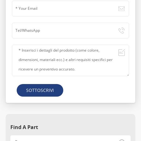
SOTTOSCRIVI
Find A Part