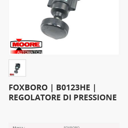
FOXBORO | B0123HE |
REGOLATORE DI PRESSIONE
FOXBORO