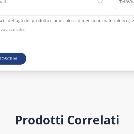
TOSCRIVI
Prodotti Correlati