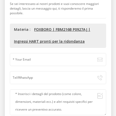
Se sei interessato ai nostri prodotti e vuoi conoscere maggiori
dettagli, lascia un messaggio qui, ti risponderemo il prima
possibile.
Materia :
FOXBORO | FBM216B P0927AJ |
Ingressi HART pronti per la ridondanza