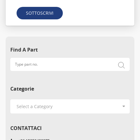
SOTTOSCRIVI
Find A Part
Categorie
CONTATTACI