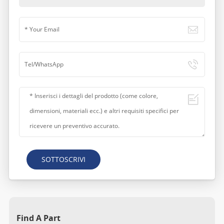
SOTTOSCRIVI
Find A Part