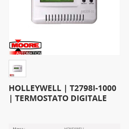
HOLLEYWELL | T2798I-1000
| TERMOSTATO DIGITALE
HONEYWELL