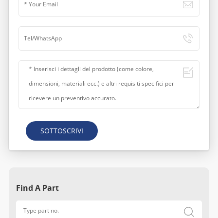
SOTTOSCRIVI
Find A Part