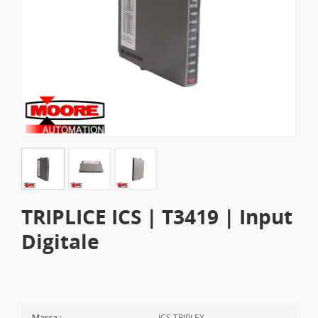
TRIPLICE ICS | T3419 | Input
Digitale
ICS TRIPLEX