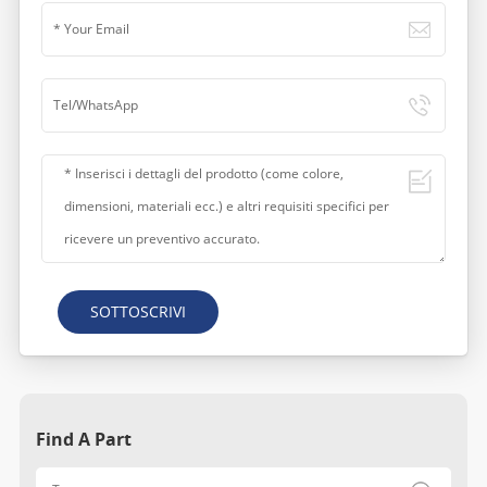
SOTTOSCRIVI
Find A Part