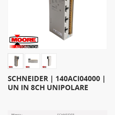
SCHNEIDER | 140ACI04000 |
UN IN 8CH UNIPOLARE
SCHNEIDER