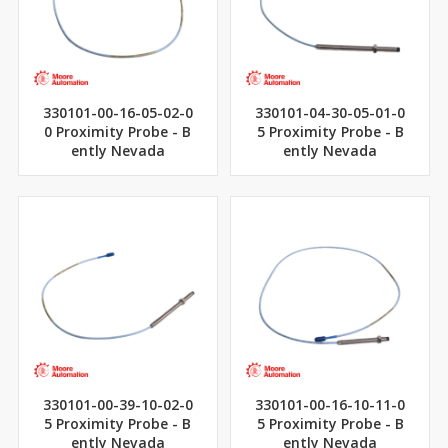
330101-00-16-05-02-0
330101-04-30-05-01-0
0 Proximity Probe - B
5 Proximity Probe - B
ently Nevada
ently Nevada
330101-00-39-10-02-0
330101-00-16-10-11-0
5 Proximity Probe - B
5 Proximity Probe - B
ently Nevada
ently Nevada