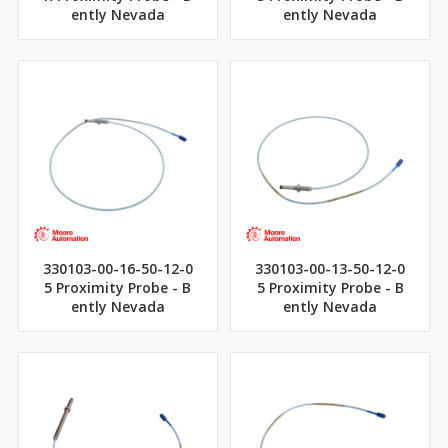
ently Nevada
ently Nevada
330103-00-16-50-12-0
330103-00-13-50-12-0
5 Proximity Probe - B
5 Proximity Probe - B
ently Nevada
ently Nevada