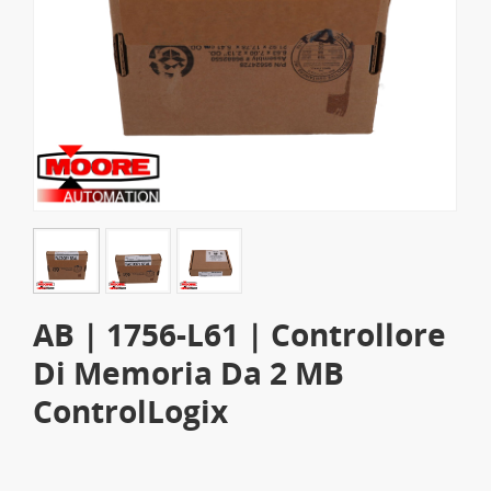
AB | 1756-L61 | Controllore
Di Memoria Da 2 MB
ControlLogix