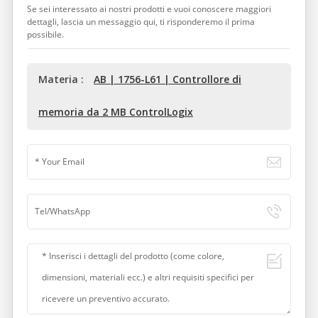
Se sei interessato ai nostri prodotti e vuoi conoscere maggiori
dettagli, lascia un messaggio qui, ti risponderemo il prima
possibile.
Materia :
AB | 1756-L61 | Controllore di
memoria da 2 MB ControlLogix