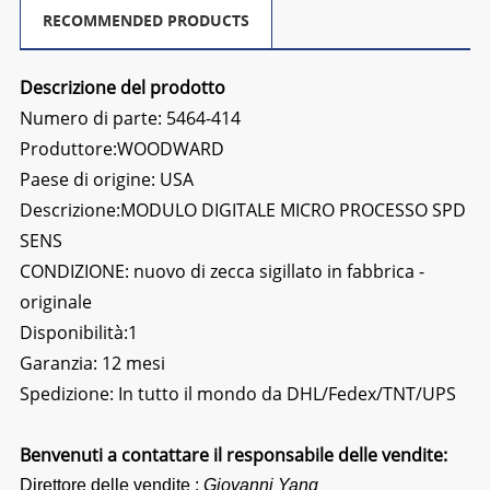
RECOMMENDED PRODUCTS
Descrizione del prodotto
Numero di parte: 5464-414
Produttore:WOODWARD
Paese di origine: USA
Descrizione:MODULO DIGITALE MICRO PROCESSO SPD
SENS
CONDIZIONE: nuovo di zecca sigillato in fabbrica -
originale
Disponibilità:1
Garanzia: 12 mesi
Spedizione: In tutto il mondo da DHL/Fedex/TNT/UPS
Benvenuti a contattare il responsabile delle vendite:
Direttore delle vendite :
Giovanni Yang