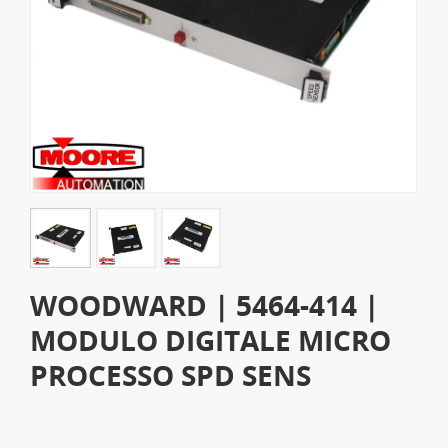
WOODWARD | 5464-414 |
MODULO DIGITALE MICRO
PROCESSO SPD SENS