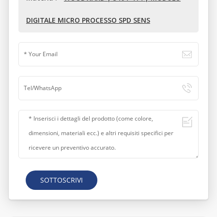
DIGITALE MICRO PROCESSO SPD SENS
SOTTOSCRIVI