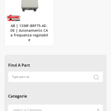
AB | 1336F-BRF75-AE-
DE | Azionamento CA
a frequenza regolabil
e
Find A Part
Categorie