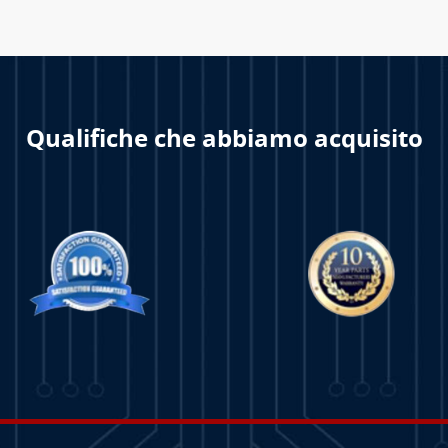
Qualifiche che abbiamo acquisito