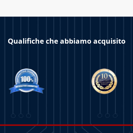
Qualifiche che abbiamo acquisito