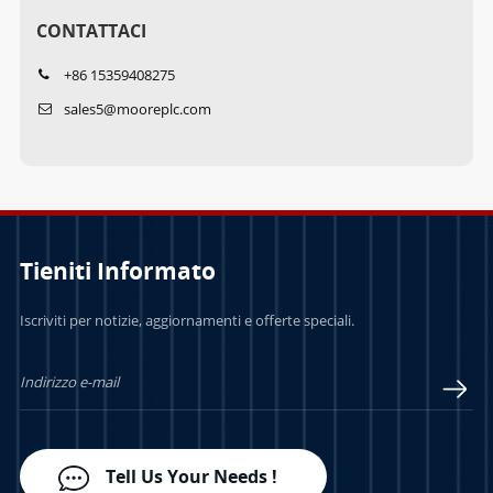
CONTATTACI
+86 15359408275
sales5@mooreplc.com
Tieniti Informato
Iscriviti per notizie, aggiornamenti e offerte speciali.
Tell Us Your Needs !