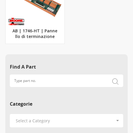
AB | 1746-HT | Panne
llo di terminazione
Find A Part
Categorie