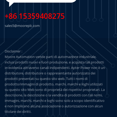
+86 15359408275
sales5@mooreplc.com
Disclaimer :
Moore Automation vende parti di automazione industriale,
inclusi prodotti nuovi e fuori produzione, e acquista tali prodotti
in evidenza attraverso canali indipendenti. Apter Power non è un
distributore, distributore o rappresentante autorizzato dei
prodotti presentati su questo sito web. Tutti i nomi di
prodotto/immagini di prodotto, marchi, marchi e loghi utilizzati
su questo sito Web sono di proprietà dei rispettivi proprietari. La
descrizione, la descrizione o la vendita di prodotti con tali nomi,
immagini, marchi, marchi e loghi sono solo a scopo identificativo
e non implicano alcuna associazione o autorizzazione con alcun
titolare dei diritti.