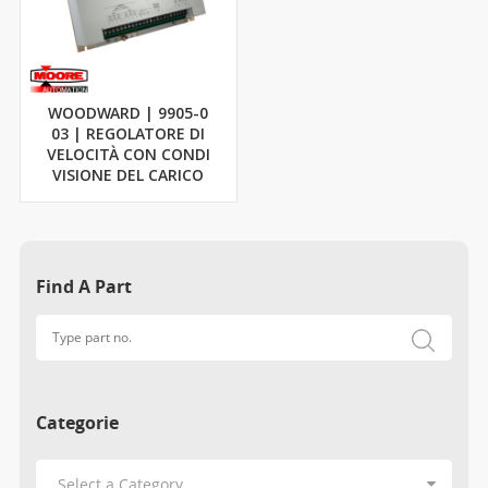
WOODWARD | 9905-0
03 | REGOLATORE DI
VELOCITÀ CON CONDI
VISIONE DEL CARICO
Find A Part
Categorie