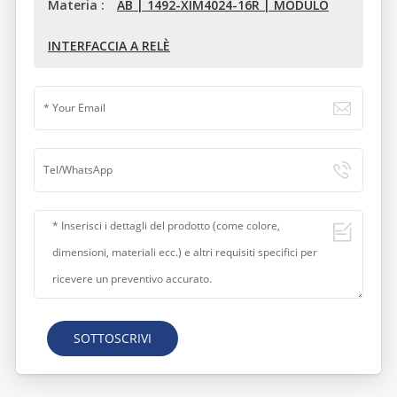
Materia :
AB | 1492-XIM4024-16R | MODULO
INTERFACCIA A RELÈ
SOTTOSCRIVI