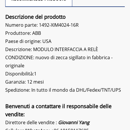
Descrizione del prodotto
Numero parte: 1492-XIM4024-16R
Produttore: ABB
Paese di origine: USA
Descrizione:
MODULO INTERFACCIA A RELÈ
CONDIZIONE: nuovo di zecca sigillato in fabbrica -
originale
Disponibilità:1
Garanzia: 12 mesi
Spedizione: In tutto il mondo da DHL/Fedex/TNT/UPS
Benvenuti a contattare il responsabile delle
vendite:
Direttore delle vendite :
Giovanni Yang