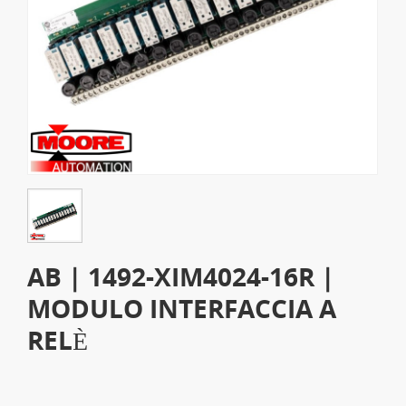
AB | 1492-XIM4024-16R |
MODULO INTERFACCIA A
RELÈ