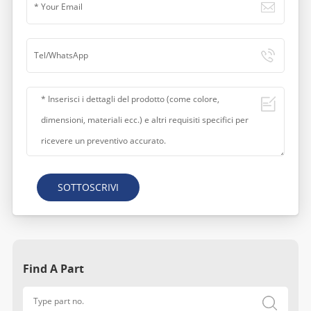
SOTTOSCRIVI
Find A Part