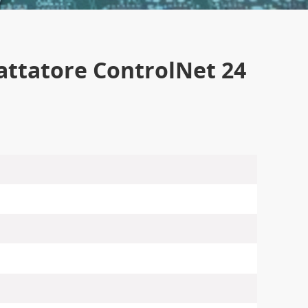
attatore ControlNet 24