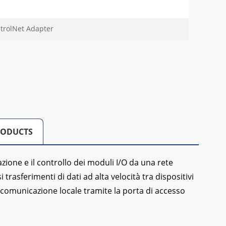
ntrolNet Adapter
RODUCTS
zione e il controllo dei moduli I/O da una rete
trasferimenti di dati ad alta velocità tra dispositivi
a comunicazione locale tramite la porta di accesso