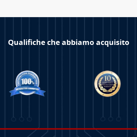
Qualifiche che abbiamo acquisito