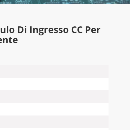
ulo Di Ingresso CC Per
ente