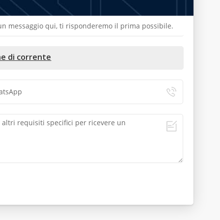
a un messaggio qui, ti risponderemo il prima possibile.
ne di corrente