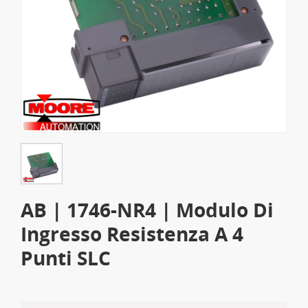
AB | 1746-NR4 | Modulo Di
Ingresso Resistenza A 4
Punti SLC