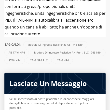
con formati grezzi/proporzionali, unità
ingegneristiche, unità ingegneristiche x 10 e scalati per
PID. Il 1746-NR4 si autocalibra all'accensione e/o
quando un canale è abilitato; ha anche un'opzione di
calibrazione utente.
Modulo Di Ingresso Resistenza AB 1746-NR4
TAG CALDI :
AB 1746-NR4
Modulo Di Ingresso Resistivo A 4 Punti SLC 1746-NR4
1746-NR4
1746-NR4 PLC
1746 NR4
Lasciate Un Messaggio
Se sei interessato ai nostri prodotti e vuoi conoscere maggiori
dettagli, lascia un messaggio qui, ti risponderemo il prima
possibile.