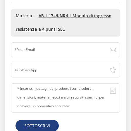
Materia :
AB | 1746-NR4 | Modulo di ingresso
resistenza a 4 punti SLC
SOTTOSCRIVI