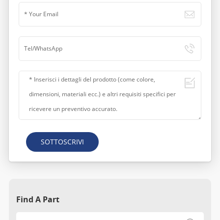
SOTTOSCRIVI
Find A Part