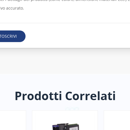
TOSCRIVI
Prodotti Correlati