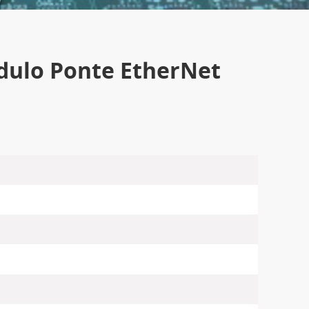
dulo Ponte EtherNet