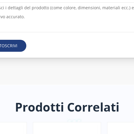
TOSCRIVI
Prodotti Correlati