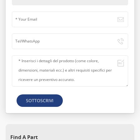
SOTTOSCRIVI
Find A Part