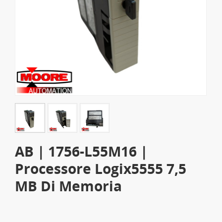
AB | 1756-L55M16 |
Processore Logix5555 7,5
MB Di Memoria