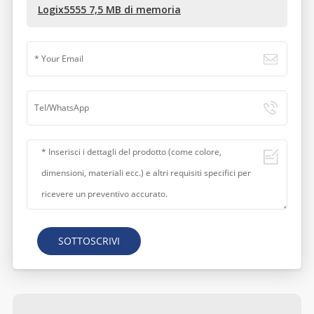
Logix5555 7,5 MB di memoria
SOTTOSCRIVI