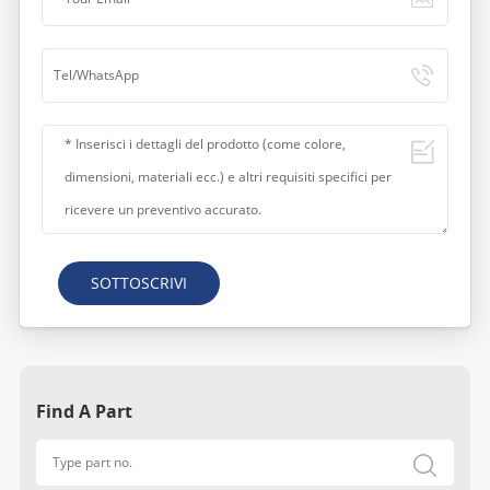
SOTTOSCRIVI
Find A Part