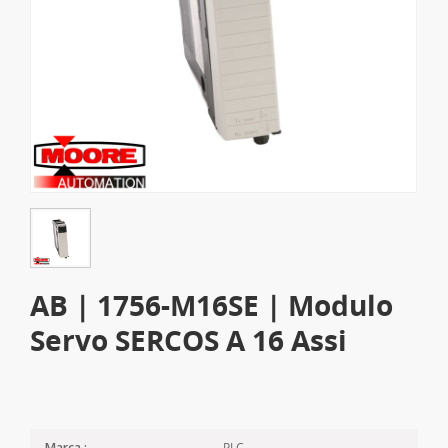
AB | 1756-M16SE | Modulo
Servo SERCOS A 16 Assi
PLC