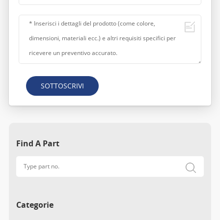
SOTTOSCRIVI
Find A Part
Categorie