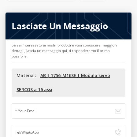
Lasciate Un Messaggio
Se sei interessato ai nostri prodotti e vuoi conoscere maggiori
dettagli, lascia un messaggio qui, ti risponderemo il prima
possibile.
Materia :
AB | 1756-M16SE | Modulo servo
SERCOS a 16 assi