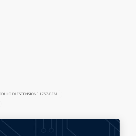
DULO DI ESTENSIONE 1757-BEM