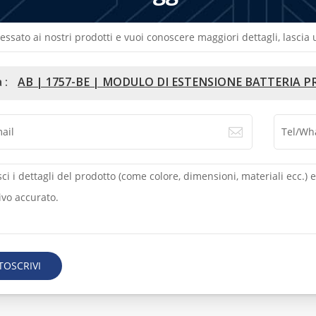
ressato ai nostri prodotti e vuoi conoscere maggiori dettagli, lasci
 :
AB | 1757-BE | MODULO DI ESTENSIONE BATTERIA 
TOSCRIVI