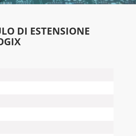
ULO DI ESTENSIONE
OGIX