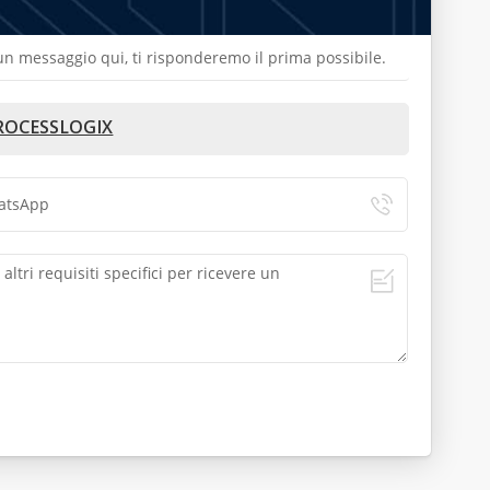
a un messaggio qui, ti risponderemo il prima possibile.
PROCESSLOGIX