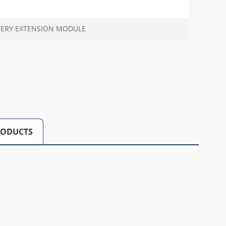
TERY EXTENSION MODULE
RODUCTS