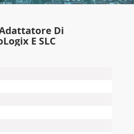
Adattatore Di
Logix E SLC