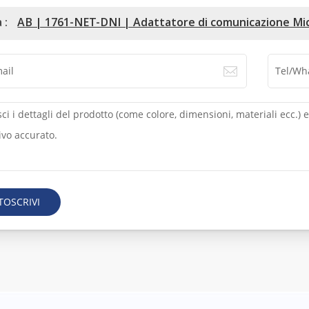
 :
AB | 1761-NET-DNI | Adattatore di comunicazione Mi
TOSCRIVI