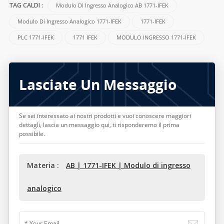
Modulo Di Ingresso Analogico AB 1771-IFEK
TAG CALDI :
Modulo Di Ingresso Analogico 1771-IFEK
1771-IFEK
PLC 1771-IFEK
1771 IFEK
MODULO INGRESSO 1771-IFEK
Lasciate Un Messaggio
Se sei interessato ai nostri prodotti e vuoi conoscere maggiori
dettagli, lascia un messaggio qui, ti risponderemo il prima
possibile.
Materia :
AB | 1771-IFEK | Modulo di ingresso
analogico