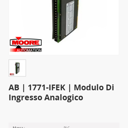
AB | 1771-IFEK | Modulo Di
Ingresso Analogico
PLC