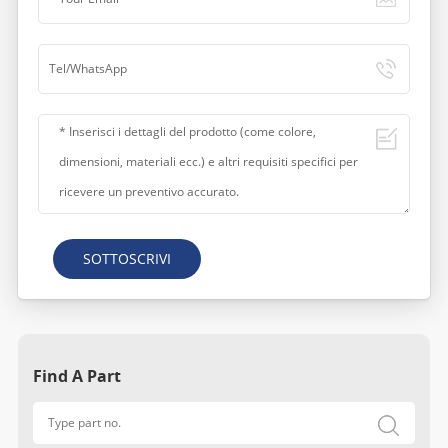
SOTTOSCRIVI
Find A Part