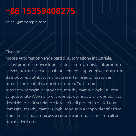
+86 15359408275
sales5@mooreplc.com
Disclaimer :
Moore Automation vende parti di automazione industriale,
inclusi prodotti nuovi e fuori produzione, e acquista tali prodotti
in evidenza attraverso canali indipendenti. Apter Power non è un
distributore, distributore o rappresentante autorizzato dei
prodotti presentati su questo sito web. Tutti i nomi di
prodotto/immagini di prodotto, marchi, marchi e loghi utilizzati
su questo sito Web sono di proprietà dei rispettivi proprietari. La
descrizione, la descrizione o la vendita di prodotti con tali nomi,
immagini, marchi, marchi e loghi sono solo a scopo identificativo
e non implicano alcuna associazione o autorizzazione con alcun
titolare dei diritti.