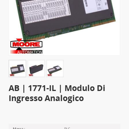
AB | 1771-IL | Modulo Di
Ingresso Analogico
PLC