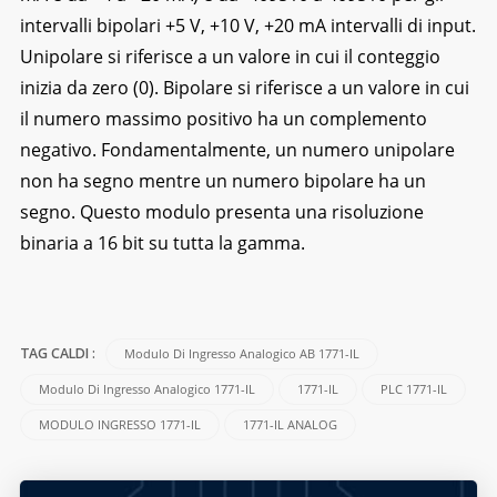
intervalli bipolari +5 V, +10 V, +20 mA intervalli di input.
Unipolare si riferisce a un valore in cui il conteggio
inizia da zero (0). Bipolare si riferisce a un valore in cui
il numero massimo positivo ha un complemento
negativo. Fondamentalmente, un numero unipolare
non ha segno mentre un numero bipolare ha un
segno. Questo modulo presenta una risoluzione
binaria a 16 bit su tutta la gamma.
Modulo Di Ingresso Analogico AB 1771-IL
TAG CALDI :
Modulo Di Ingresso Analogico 1771-IL
1771-IL
PLC 1771-IL
MODULO INGRESSO 1771-IL
1771-IL ANALOG