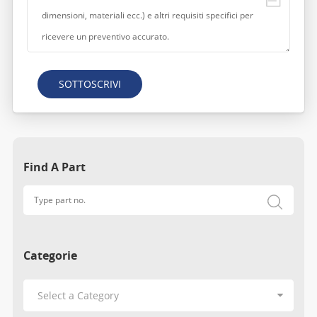
SOTTOSCRIVI
Find A Part
Categorie