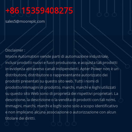
+86 15359408275
sales5@mooreplc.com
Disclaimer :
Moore Automation vende parti di automazione industriale,
inclusi prodotti nuovi e fuori produzione, e acquista tali prodotti
in evidenza attraverso canali indipendenti. Apter Power non è un
distributore, distributore o rappresentante autorizzato dei
prodotti presentati su questo sito web. Tutti i nomi di
prodotto/immagini di prodotto, marchi, marchi e loghi utilizzati
su questo sito Web sono di proprietà dei rispettivi proprietari. La
descrizione, la descrizione o la vendita di prodotti con tali nomi,
immagini, marchi, marchi e loghi sono solo a scopo identificativo
e non implicano alcuna associazione o autorizzazione con alcun
titolare dei diritti.