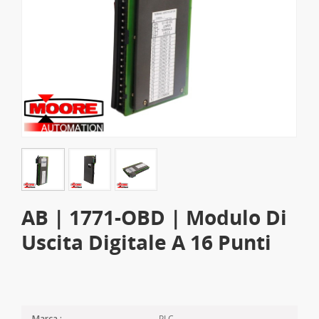
AB | 1771-OBD | Modulo Di
Uscita Digitale A 16 Punti
PLC