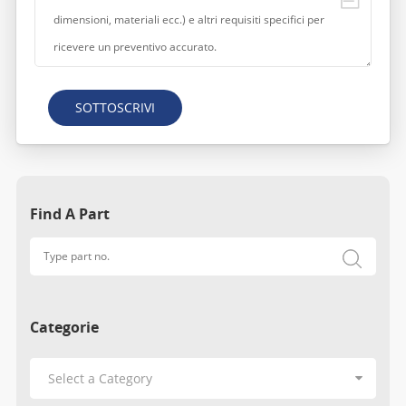
SOTTOSCRIVI
Find A Part
Categorie