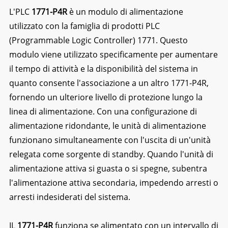
L'PLC
1771-P4R
è un modulo di alimentazione
utilizzato con la famiglia di prodotti PLC
(Programmable Logic Controller) 1771. Questo
modulo viene utilizzato specificamente per aumentare
il tempo di attività e la disponibilità del sistema in
quanto consente l'associazione a un altro 1771-P4R,
fornendo un ulteriore livello di protezione lungo la
linea di alimentazione. Con una configurazione di
alimentazione ridondante, le unità di alimentazione
funzionano simultaneamente con l'uscita di un'unità
relegata come sorgente di standby. Quando l'unità di
alimentazione attiva si guasta o si spegne, subentra
l'alimentazione attiva secondaria, impedendo arresti o
arresti indesiderati del sistema.
IL
1771-P4R
funziona se alimentato con un intervallo di