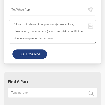
SOTTOSCRIVI
Find A Part