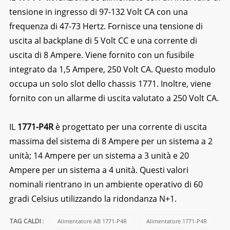
tensione in ingresso di 97-132 Volt CA con una
frequenza di 47-73 Hertz. Fornisce una tensione di
uscita al backplane di 5 Volt CC e una corrente di
uscita di 8 Ampere. Viene fornito con un fusibile
integrato da 1,5 Ampere, 250 Volt CA. Questo modulo
occupa un solo slot dello chassis 1771. Inoltre, viene
fornito con un allarme di uscita valutato a 250 Volt CA.
IL
1771-P4R
è progettato per una corrente di uscita
massima del sistema di 8 Ampere per un sistema a 2
unità; 14 Ampere per un sistema a 3 unità e 20
Ampere per un sistema a 4 unità. Questi valori
nominali rientrano in un ambiente operativo di 60
gradi Celsius utilizzando la ridondanza N+1.
Alimentatore AB 1771-P4R
Alimentatore 1771-P4R
TAG CALDI :