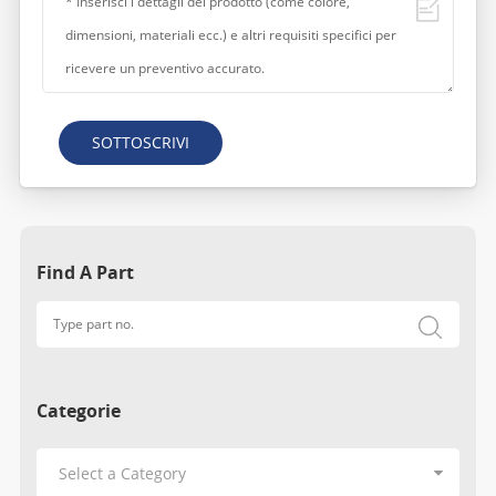
SOTTOSCRIVI
Find A Part
Categorie