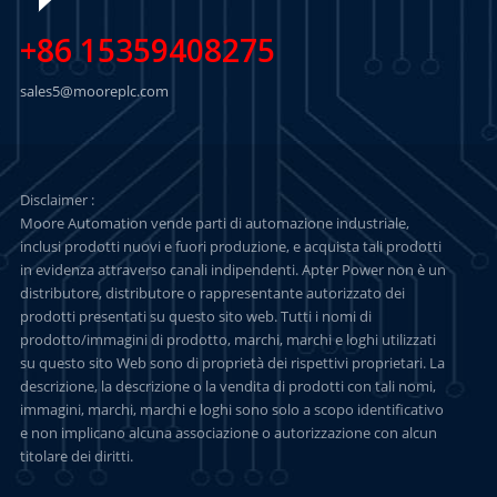
+86 15359408275
sales5@mooreplc.com
Disclaimer :
Moore Automation vende parti di automazione industriale,
inclusi prodotti nuovi e fuori produzione, e acquista tali prodotti
in evidenza attraverso canali indipendenti. Apter Power non è un
distributore, distributore o rappresentante autorizzato dei
prodotti presentati su questo sito web. Tutti i nomi di
prodotto/immagini di prodotto, marchi, marchi e loghi utilizzati
su questo sito Web sono di proprietà dei rispettivi proprietari. La
descrizione, la descrizione o la vendita di prodotti con tali nomi,
immagini, marchi, marchi e loghi sono solo a scopo identificativo
e non implicano alcuna associazione o autorizzazione con alcun
titolare dei diritti.