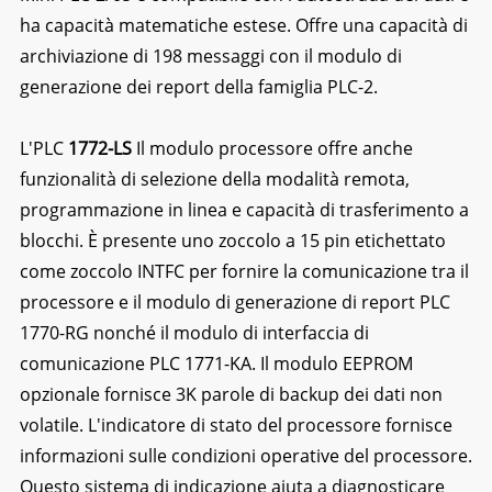
ha capacità matematiche estese. Offre una capacità di
archiviazione di 198 messaggi con il modulo di
generazione dei report della famiglia PLC-2.
L'PLC
1772-LS
Il modulo processore offre anche
funzionalità di selezione della modalità remota,
programmazione in linea e capacità di trasferimento a
blocchi. È presente uno zoccolo a 15 pin etichettato
come zoccolo INTFC per fornire la comunicazione tra il
processore e il modulo di generazione di report PLC
1770-RG nonché il modulo di interfaccia di
comunicazione PLC 1771-KA. Il modulo EEPROM
opzionale fornisce 3K parole di backup dei dati non
volatile. L'indicatore di stato del processore fornisce
informazioni sulle condizioni operative del processore.
Questo sistema di indicazione aiuta a diagnosticare