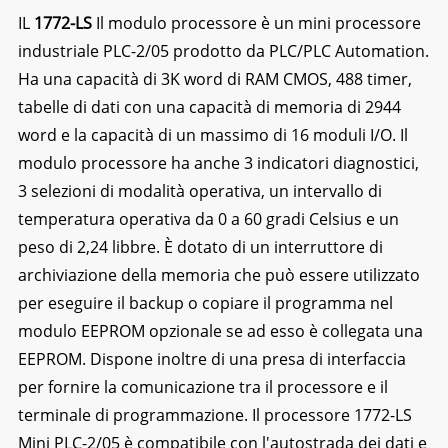
IL
1772-LS
Il modulo processore è un mini processore
industriale PLC-2/05 prodotto da PLC/PLC Automation.
Ha una capacità di 3K word di RAM CMOS, 488 timer,
tabelle di dati con una capacità di memoria di 2944
word e la capacità di un massimo di 16 moduli I/O. Il
modulo processore ha anche 3 indicatori diagnostici,
3 selezioni di modalità operativa, un intervallo di
temperatura operativa da 0 a 60 gradi Celsius e un
peso di 2,24 libbre. È dotato di un interruttore di
archiviazione della memoria che può essere utilizzato
per eseguire il backup o copiare il programma nel
modulo EEPROM opzionale se ad esso è collegata una
EEPROM. Dispone inoltre di una presa di interfaccia
per fornire la comunicazione tra il processore e il
terminale di programmazione. Il processore 1772-LS
Mini PLC-2/05 è compatibile con l'autostrada dei dati e