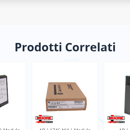
Prodotti Correlati