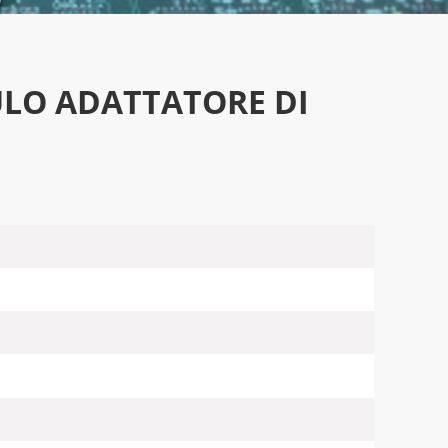
ULO ADATTATORE DI