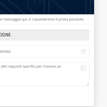
a un messaggio qui, ti risponderemo il prima possibile.
ZIONE