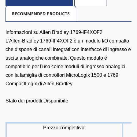
RECOMMENDED PRODUCTS
Informazioni su Allen Bradley 1769-IF4XOF2
L'Allen-Bradley 1769-IF4XOF2 è un modulo I/O compatto
che dispone di canali integrati con interfacce di ingresso e
uscita analogiche combinate. Questo modulo è
compatibile per l'uso come moduli di ingresso analogici
con la famiglia di controllori MicroLogix 1500 e 1769
CompactLogix di Allen Bradley.
Stato dei prodotti:Disponibile
Prezzo competitivo