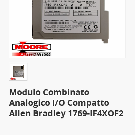
Modulo Combinato
Analogico I/O Compatto
Allen Bradley 1769-IF4XOF2