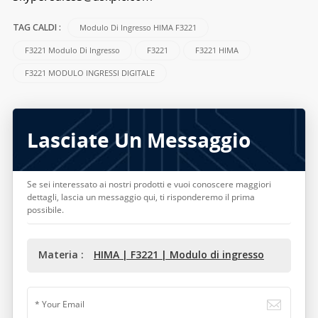
Modulo Di Ingresso HIMA F3221
TAG CALDI :
F3221 Modulo Di Ingresso
F3221
F3221 HIMA
F3221 MODULO INGRESSI DIGITALE
Lasciate Un Messaggio
Se sei interessato ai nostri prodotti e vuoi conoscere maggiori
dettagli, lascia un messaggio qui, ti risponderemo il prima
possibile.
Materia :
HIMA | F3221 | Modulo di ingresso