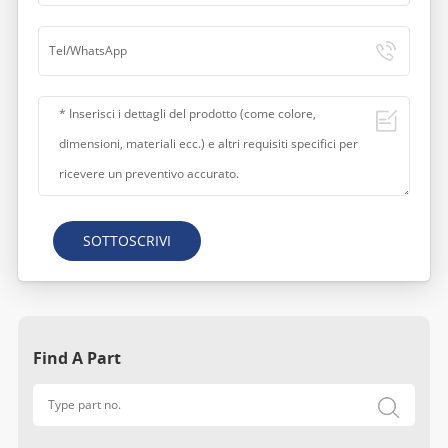
SOTTOSCRIVI
Find A Part