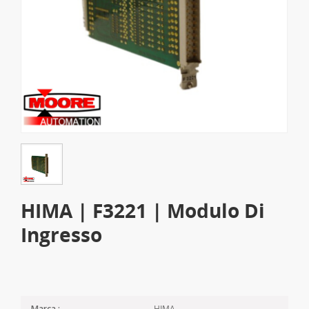
HIMA | F3221 | Modulo Di
Ingresso
HIMA