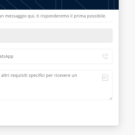
a un messaggio qui, ti risponderemo il prima possibile.