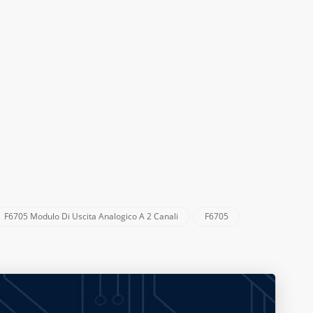
F6705 Modulo Di Uscita Analogico A 2 Canali
F6705