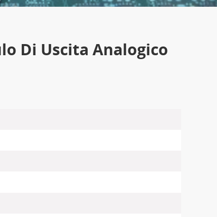
o Di Uscita Analogico